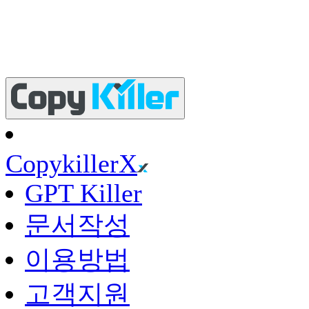
Copykiller
X
GPT Killer
문서작성
이용방법
고객지원